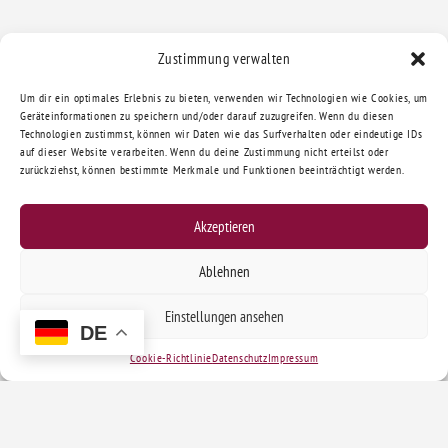
Zustimmung verwalten
Um dir ein optimales Erlebnis zu bieten, verwenden wir Technologien wie Cookies, um
Geräteinformationen zu speichern und/oder darauf zuzugreifen. Wenn du diesen
Technologien zustimmst, können wir Daten wie das Surfverhalten oder eindeutige IDs
auf dieser Website verarbeiten. Wenn du deine Zustimmung nicht erteilst oder
zurückziehst, können bestimmte Merkmale und Funktionen beeinträchtigt werden.
Akzeptieren
Ablehnen
Einstellungen ansehen
DE
Cookie-Richtlinie
Datenschutz
Impressum