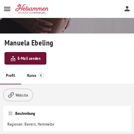
Manuela Ebeling
E-Mail senden
Profil
Kurse
0
Website
Beschreibung
Regionen: Bevern, Hemmelte