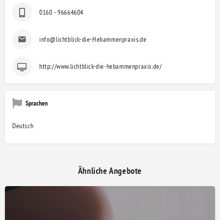
0160 - 96664604
info@lichtblick-die-Hebammenpraxis.de
http://www.lichtblick-die-hebammenpraxis.de/
Sprachen
Deutsch
Ähnliche Angebote