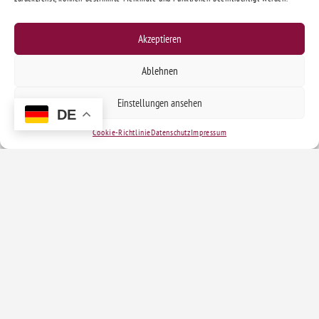
Akzeptieren
Ablehnen
Einstellungen ansehen
DE
Cookie-Richtlinie
Datenschutz
Impressum
Kontakt