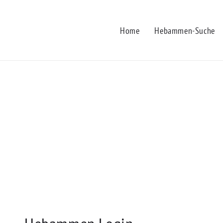
Home
Hebammen-Suche