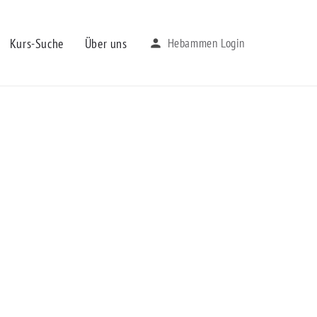
Kurs-Suche
Über uns
Hebammen Login