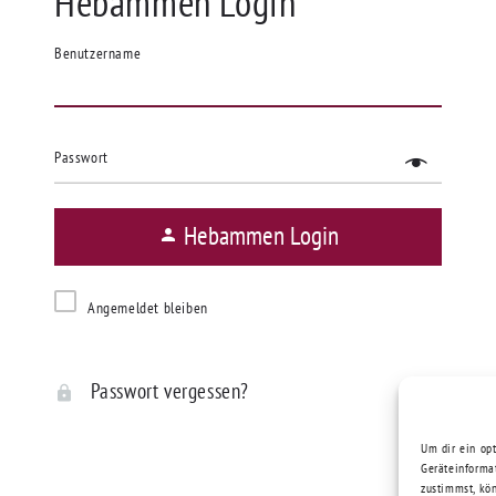
Hebammen Login
Benutzername
Passwort
Hebammen Login
Angemeldet bleiben
Passwort vergessen?
Um dir ein op
Geräteinforma
zustimmst, kö