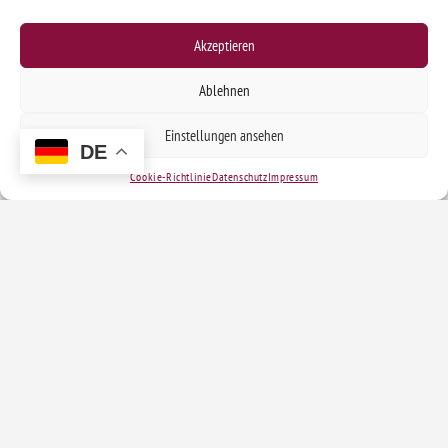
Akzeptieren
Ablehnen
Einstellungen ansehen
DE
Cookie-Richtlinie
Datenschutz
Impressum
Kontakt