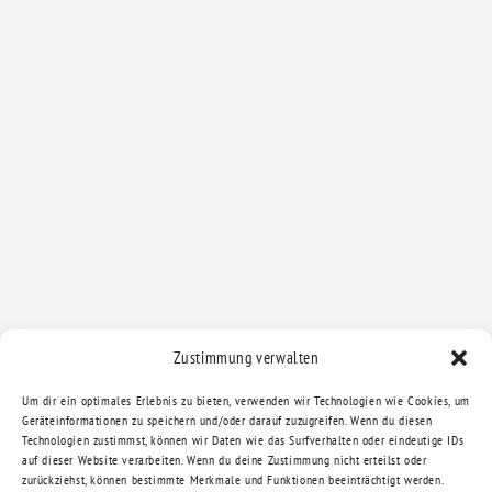
Zustimmung verwalten
Um dir ein optimales Erlebnis zu bieten, verwenden wir Technologien wie Cookies, um
Geräteinformationen zu speichern und/oder darauf zuzugreifen. Wenn du diesen
Technologien zustimmst, können wir Daten wie das Surfverhalten oder eindeutige IDs
auf dieser Website verarbeiten. Wenn du deine Zustimmung nicht erteilst oder
zurückziehst, können bestimmte Merkmale und Funktionen beeinträchtigt werden.