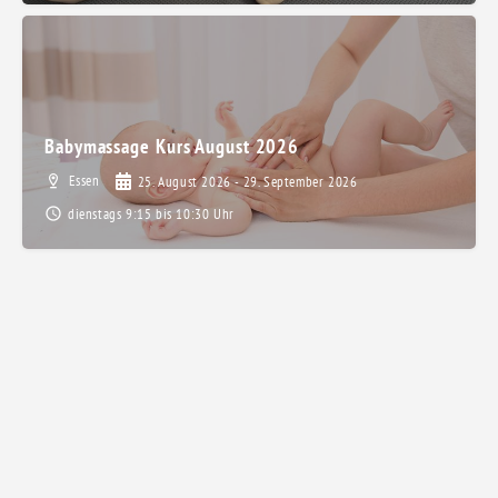
Babymassage Kurs August 2026
Essen
25. August 2026 - 29. September 2026
dienstags 9:15 bis 10:30 Uhr