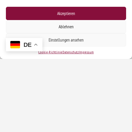
Akzeptieren
Ablehnen
Einstellungen ansehen
DE
Cookie-Richtlinie
Datenschutz
Impressum
Kontakt