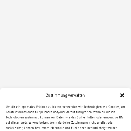
Zustimmung verwalten
Um dir ein optimales Erlebnis zu bieten, verwenden wir Technologien wie Cookies, um
Geräteinformationen zu speichern und/oder darauf zuzugreifen. Wenn du diesen
Technologien zustimmst, können wir Daten wie das Surfverhalten oder eindeutige IDs
auf dieser Website verarbeiten. Wenn du deine Zustimmung nicht erteilst oder
zurückziehst, können bestimmte Merkmale und Funktionen beeinträchtigt werden.