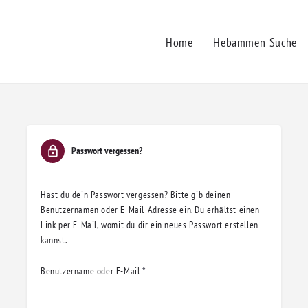
Home
Hebammen-Suche
Passwort vergessen?
Hast du dein Passwort vergessen? Bitte gib deinen
Benutzernamen oder E-Mail-Adresse ein. Du erhältst einen
Link per E-Mail, womit du dir ein neues Passwort erstellen
kannst.
Benutzername oder E-Mail
*