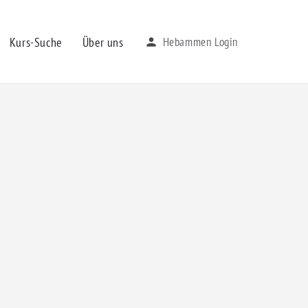
Kurs-Suche
Über uns
Hebammen Login