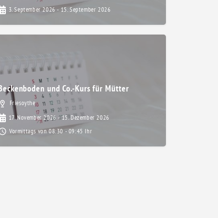
3. September 2026 - 15. September 2026
Beckenboden und Co.-Kurs für Mütter
Friesoythe
17. November 2026 - 15. Dezember 2026
Vormittags von 08:30 - 09:45 Ihr