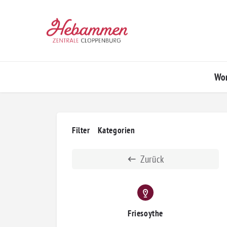
Won
Filter
Kategorien
Zurück
Friesoythe