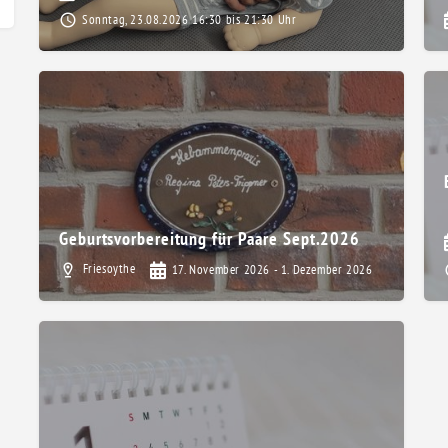
Sonntag, 23.08.2026 16:30 bis 21:30 Uhr
Geburtsvorbereitung für Paare Sept.2026
Friesoythe
17. November 2026 - 1. Dezember 2026