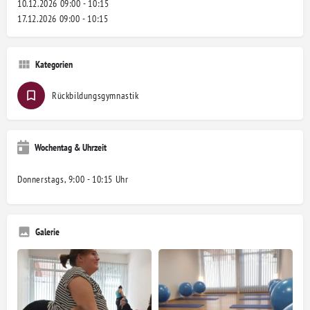
10.12.2026 09:00 - 10:15
17.12.2026 09:00 - 10:15
Kategorien
Rückbildungsgymnastik
Wochentag & Uhrzeit
Donnerstags, 9:00 - 10:15 Uhr
Galerie