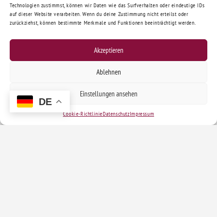
Technologien zustimmst, können wir Daten wie das Surfverhalten oder eindeutige IDs
auf dieser Website verarbeiten. Wenn du deine Zustimmung nicht erteilst oder
zurückziehst, können bestimmte Merkmale und Funktionen beeinträchtigt werden.
Akzeptieren
Ablehnen
Einstellungen ansehen
DE
Cookie-Richtlinie
Datenschutz
Impressum