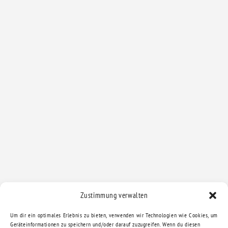
Zustimmung verwalten
Um dir ein optimales Erlebnis zu bieten, verwenden wir Technologien wie Cookies, um
Geräteinformationen zu speichern und/oder darauf zuzugreifen. Wenn du diesen