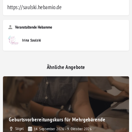
https://saulski.hebamio.de
Veranstaltende Hebamme
Irina Saulski
Ähnliche Angebote
Geburtsvorbereitungskurs für Mehrgebärende
Sögel
14. September 2026 - 9. Oktober 2026