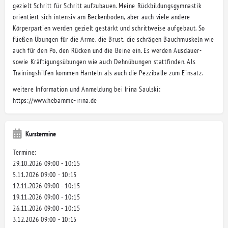
gezielt Schritt für Schritt aufzubauen. Meine Rückbildungsgymnastik
orientiert sich intensiv am Beckenboden, aber auch viele andere
Körperpartien werden gezielt gestärkt und schrittweise aufgebaut. So
fließen Übungen für die Arme, die Brust, die schrägen Bauchmuskeln wie
auch für den Po, den Rücken und die Beine ein. Es werden Ausdauer-
sowie Kräftigungsübungen wie auch Dehnübungen stattfinden. Als
Trainingshilfen kommen Hanteln als auch die Pezzibälle zum Einsatz.
weitere Information und Anmeldung bei Irina Saulski:
https://www.hebamme-irina.de
Kurstermine
Termine:
29.10.2026 09:00 - 10:15
5.11.2026 09:00 - 10:15
12.11.2026 09:00 - 10:15
19.11.2026 09:00 - 10:15
26.11.2026 09:00 - 10:15
3.12.2026 09:00 - 10:15