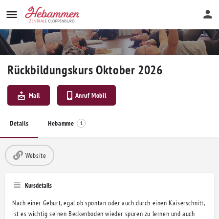
Rückbildungskurs Oktober 2026
Mail
Anruf Mobil
Details
Hebamme
1
Website
Kursdetails
Nach einer Geburt, egal ob spontan oder auch durch einen Kaiserschnitt,
ist es wichtig seinen Beckenboden wieder spüren zu lernen und auch