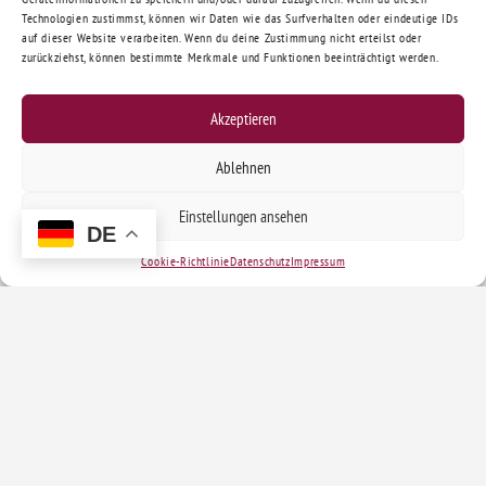
Technologien zustimmst, können wir Daten wie das Surfverhalten oder eindeutige IDs
auf dieser Website verarbeiten. Wenn du deine Zustimmung nicht erteilst oder
zurückziehst, können bestimmte Merkmale und Funktionen beeinträchtigt werden.
Akzeptieren
Ablehnen
Einstellungen ansehen
DE
Cookie-Richtlinie
Datenschutz
Impressum