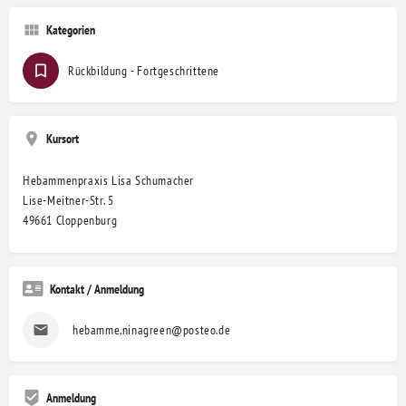
Kategorien
Rückbildung - Fortgeschrittene
Kursort
Hebammenpraxis Lisa Schumacher
Lise-Meitner-Str. 5
49661 Cloppenburg
Kontakt / Anmeldung
hebamme.ninagreen@posteo.de
Anmeldung