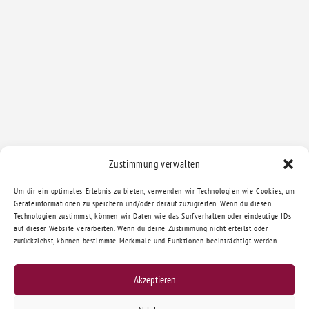
Zustimmung verwalten
Um dir ein optimales Erlebnis zu bieten, verwenden wir Technologien wie Cookies, um
Geräteinformationen zu speichern und/oder darauf zuzugreifen. Wenn du diesen
Technologien zustimmst, können wir Daten wie das Surfverhalten oder eindeutige IDs
auf dieser Website verarbeiten. Wenn du deine Zustimmung nicht erteilst oder
zurückziehst, können bestimmte Merkmale und Funktionen beeinträchtigt werden.
Akzeptieren