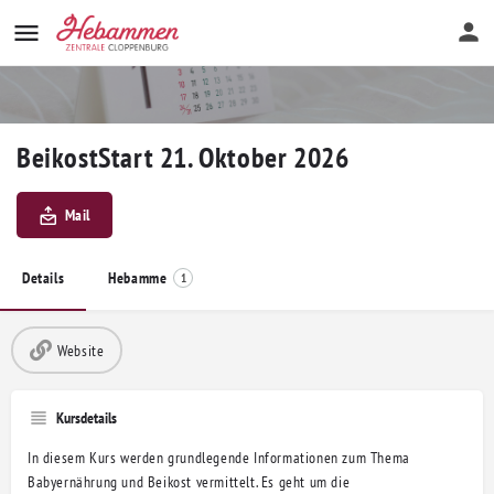
BeikostStart 21. Oktober 2026
Mail
Details
Hebamme
1
Website
Kursdetails
In diesem Kurs werden grundlegende Informationen zum Thema
Babyernährung und Beikost vermittelt. Es geht um die