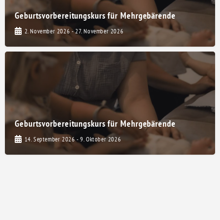
Geburtsvorbereitungskurs für Mehrgebärende
2. November 2026 - 27. November 2026
Geburtsvorbereitungskurs für Mehrgebärende
14. September 2026 - 9. Oktober 2026