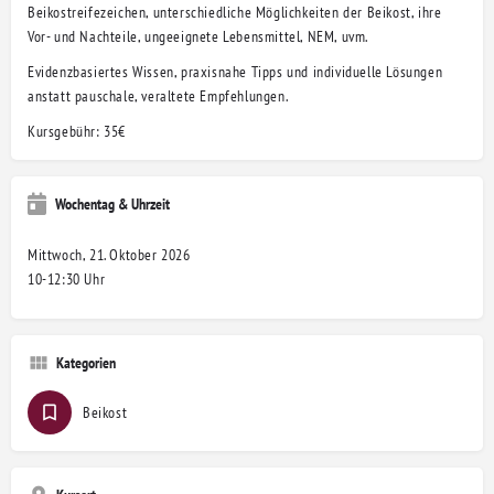
Beikostreifezeichen, unterschiedliche Möglichkeiten der Beikost, ihre
Vor- und Nachteile, ungeeignete Lebensmittel, NEM, uvm.
Evidenzbasiertes Wissen, praxisnahe Tipps und individuelle Lösungen
anstatt pauschale, veraltete Empfehlungen.
Kursgebühr: 35€
Wochentag & Uhrzeit
Mittwoch, 21. Oktober 2026
10-12:30 Uhr
Kategorien
Beikost